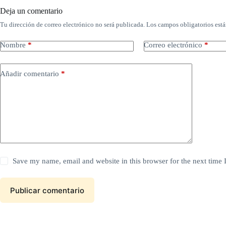
Deja un comentario
Tu dirección de correo electrónico no será publicada.
Los campos obligatorios est
Nombre
*
Correo electrónico
*
Añadir comentario
*
Save my name, email and website in this browser for the next time
Publicar comentario