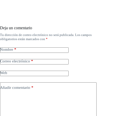
Deja un comentario
Tu dirección de correo electrónico no será publicada.
Los campos
obligatorios están marcados con
*
Nombre
*
Correo electrónico
*
Web
Añadir comentario
*